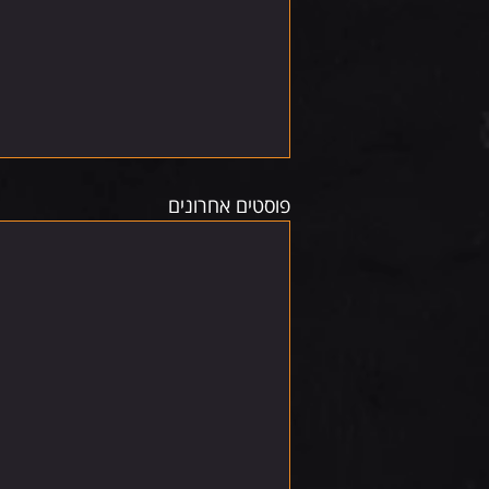
פוסטים אחרונים