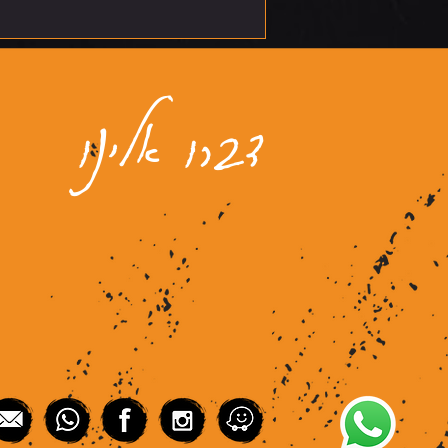
דברו אלינו