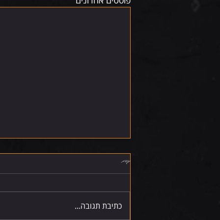
פוסטים אחרונים
תגובות
שישי 7.8.26
כתיבת תגובה...