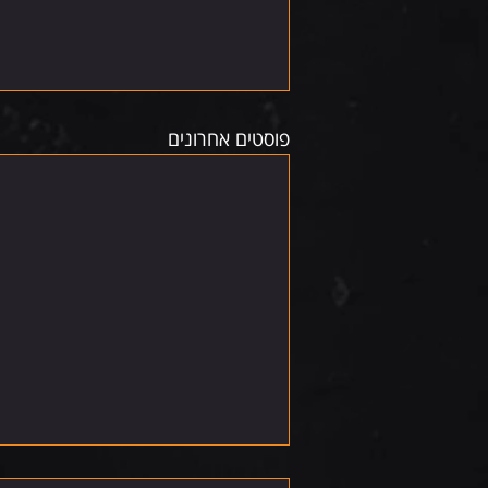
פוסטים אחרונים