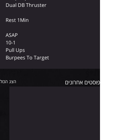
Dual DB Thruster
Rest 1Min
ASAP
10-1
Pull Ups
Burpees To Target
פוסטים אחרונים
הצג הכול