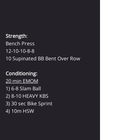
Strength
:
Bench Press
12-10-10-8-8
10 Supinated BB Bent Over Row
Conditioning:
20 min EMOM
1) 6-8 Slam Ball
2) 8-10 HEAVY KBS
3) 30 sec Bike Sprint
4) 10m HSW