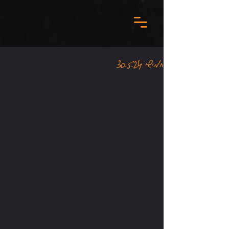
חמישי 30.5.24