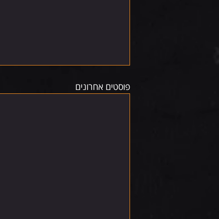
פוסטים אחרונים