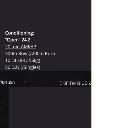
Conditioning
:
"Open" 24.2
20 min AMRAP
300m Row (/200m Run)
10 DL (83 / 56kg)
50 D.U (/Singles)
פוסטים אחרונים
הצג הכול