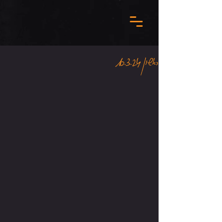
ראשון 10.3.24