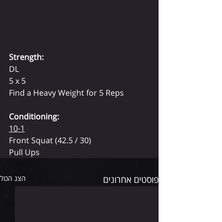
Strength:
DL
5 x 5
Find a Heavy Weight for 5 Reps
Conditioning: 
10-1
Front Squat (42.5 / 30)
Pull Ups
פוסטים אחרונים
הצג הכול