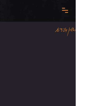
ראשון 15.9.24