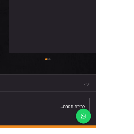
חמישי 6.8.26
תגובות
כתיבת תגובה...