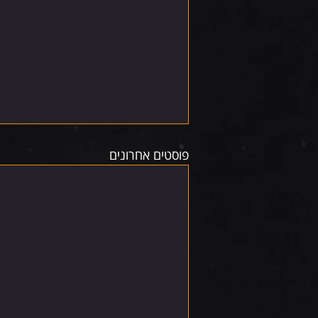
פוסטים אחרונים