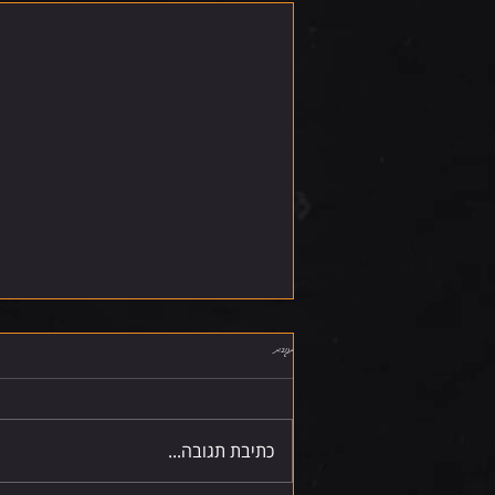
תגובות
שישי 7.8.26
כתיבת תגובה...