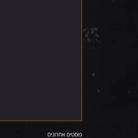
פוסטים אחרונים