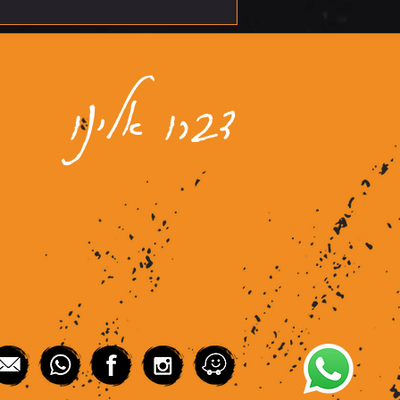
דברו אלינו