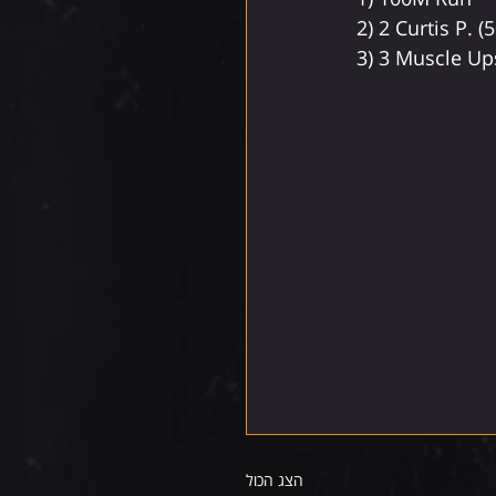
2) 2 Curtis P. (
3) 3 Muscle Up
הצג הכול