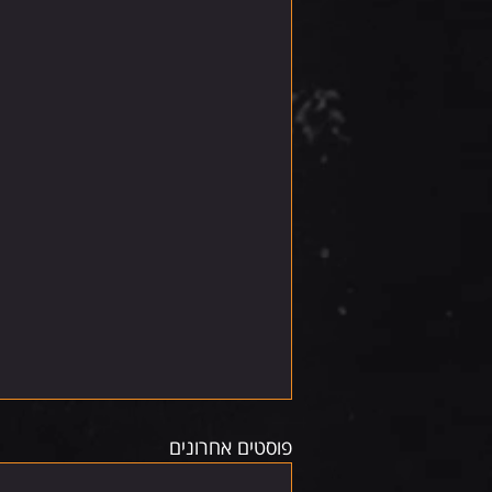
פוסטים אחרונים