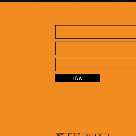
שלח
הצהרת נגישות
מדיניות פרטיות