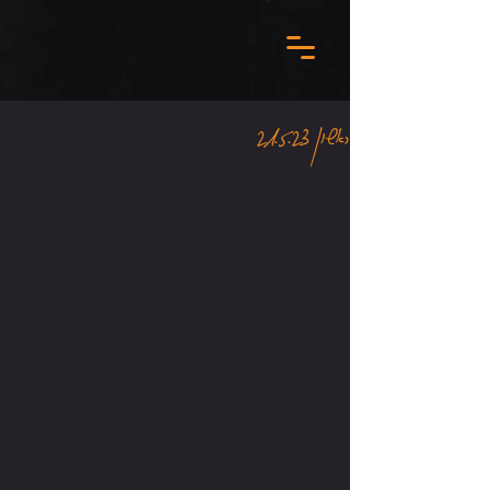
ראשון 21.5.23