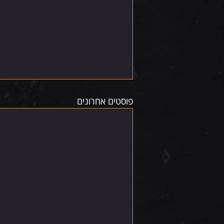
פוסטים אחרונים