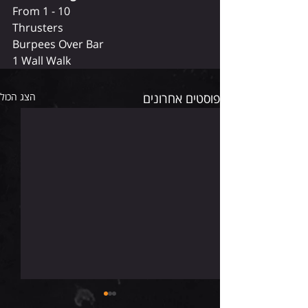
From 1 - 10
Thrusters
Burpees Over Bar
1 Wall Walk
פוסטים אחרונים
הצג הכול