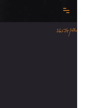
ראשון 26.5.24