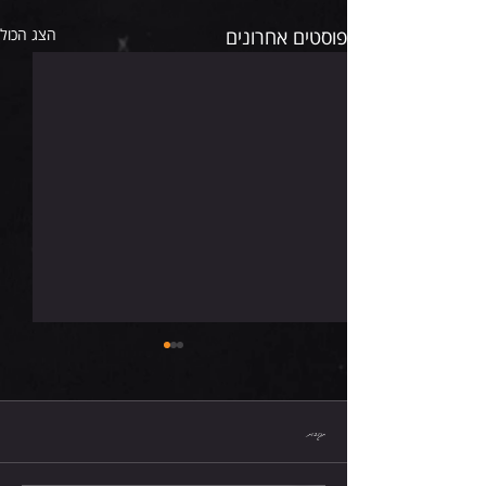
פוסטים אחרונים
הצג הכול
חמישי 6.8.26
תגובות