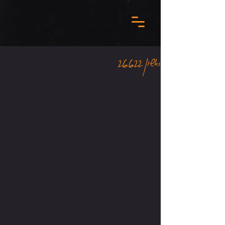
ראשון 26.6.22