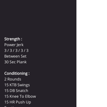
Strength :
Power Jerk
3 / 3 / 3 / 3 / 3
Between Set
30 Sec Plank
Conditioning :
2 Rounds
15 KTB Swings
15 DB Snatch
15 Knee To Elbow
15 HR Push Up