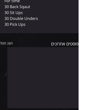
For time
30 Back Sqaut
30 Sit Ups
30 Double Unders
30 Pick Ups
פוסטים אחרונים
הצג הכול