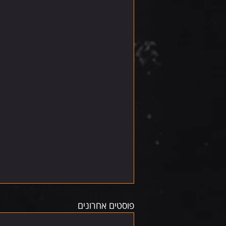
פוסטים אחרונים