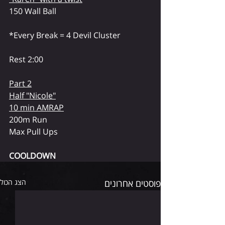
150 Wall Ball
*Every Break = 4 Devil Cluster
Rest 2:00
Part 2
Half "Nicole"
10 min AMRAP
200m Run
Max Pull Ups
COOLDOWN
הצג הכול
פוסטים אחרונים