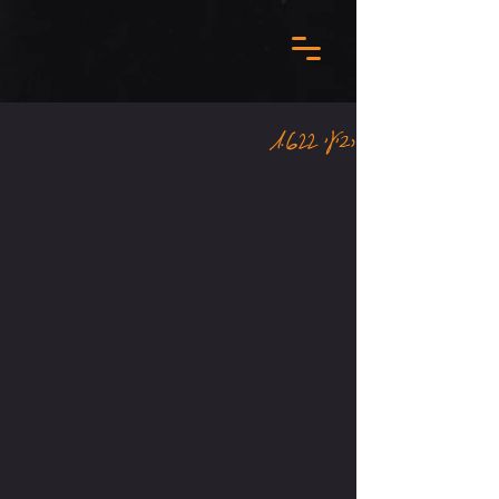
רביעי 1.6.22