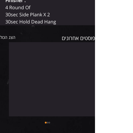
Finisher :
4 Round Of  
30sec Side Plank X 2  
30sec Hold Dead Hang 
פוסטים אחרונים
הצג הכול