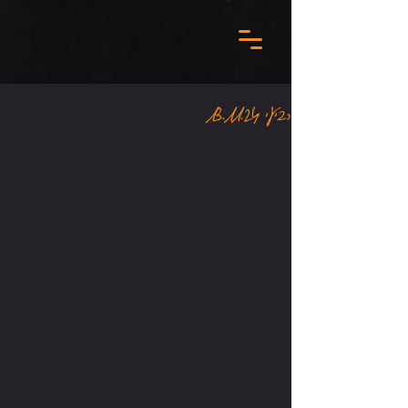
רביעי 13.11.24