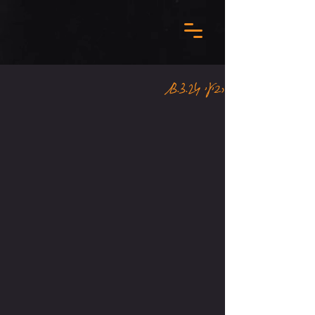
רביעי 13.3.24