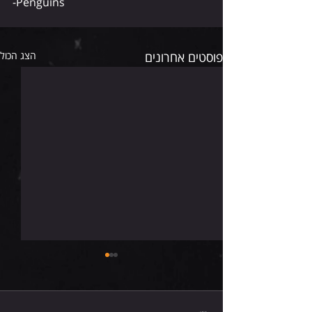
-Penguins
פוסטים אחרונים
הצג הכול
חמישי 6.8.26
תגובות