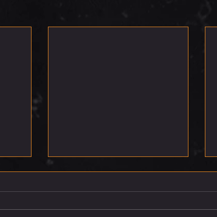
רביעי 5.8.26
שלישי 4.8.26