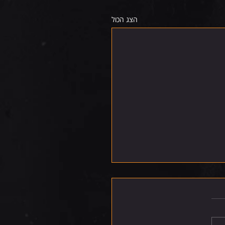
הצג הכול