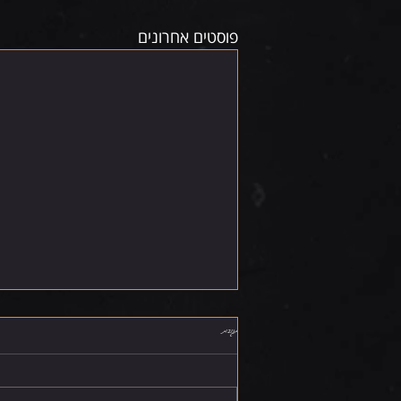
פוסטים אחרונים
תגובות
חמישי 6.8.26