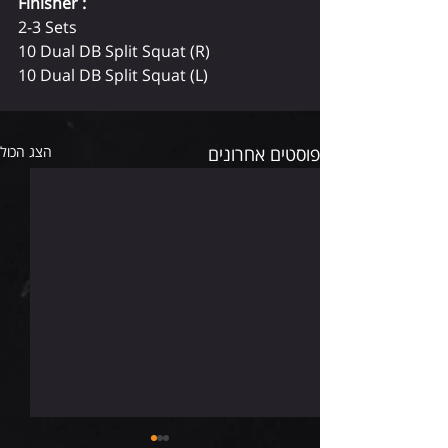
Finisher :
2-3 Sets
10 Dual DB Split Squat (R)
10 Dual DB Split Squat (L)
פוסטים אחרונים
הצג הכול