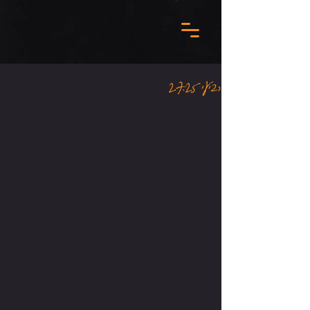
רביעי 2.7.25