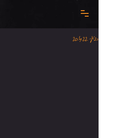
רביעי 20.4.22