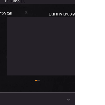
15 Sumo DL 
פוסטים אחרונים
הצג הכול
חמישי 6.8.26
תגובות