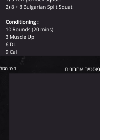
2) 8 + 8 Bulgarian Split Squat
Conditioning :
10 Rounds (20 mins)
3 Muscle Up
6 DL
9 Cal 
פוסטים אחרונים
הצג הכול