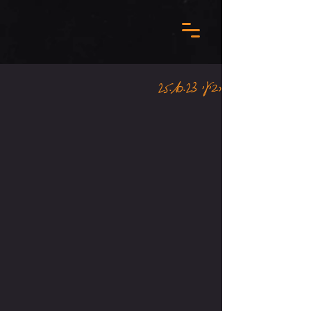
רביעי 25.10.23