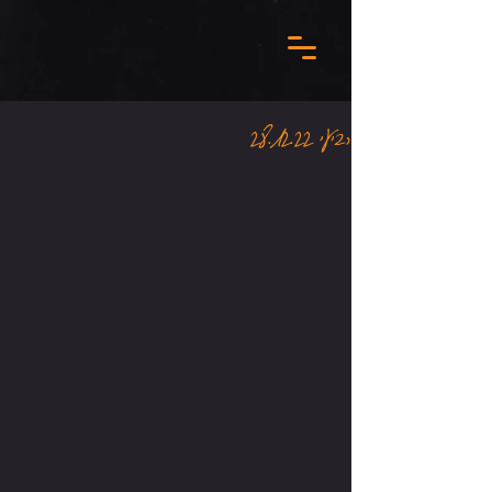
רביעי 28.12.22