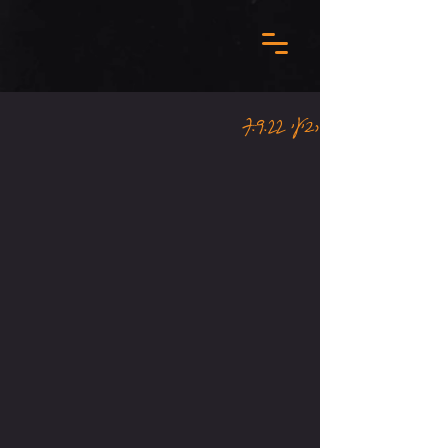
רביעי 7.9.22