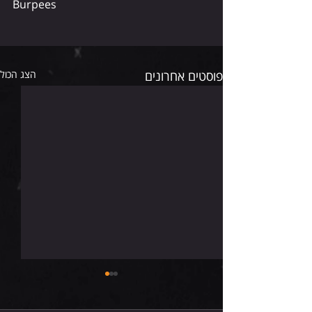
Burpees 
פוסטים אחרונים
הצג הכול