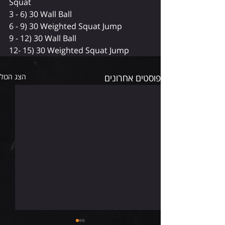
Squat
3 - 6) 30 Wall Ball
6 - 9) 30 Weighted Squat Jump  
9 - 12) 30 Wall Ball
12- 15) 30 Weighted Squat Jump  
פוסטים אחרונים
הצג הכול