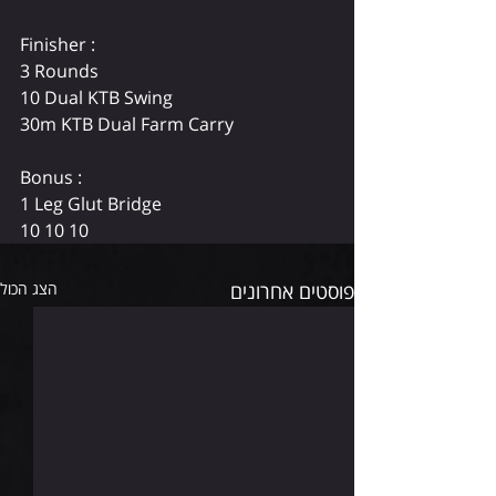
Finisher :
3 Rounds
10 Dual KTB Swing
30m KTB Dual Farm Carry
Bonus :
1 Leg Glut Bridge
10 10 10
פוסטים אחרונים
הצג הכול