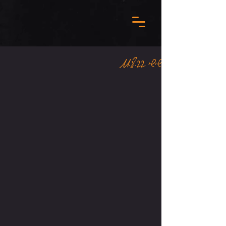
שישי 11.8.22