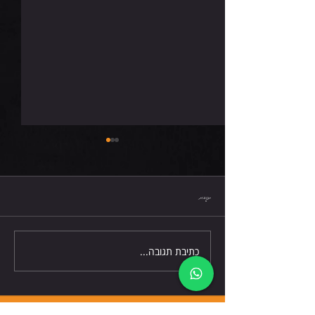
שישי 7.8.26
תגובות
כתיבת תגובה...