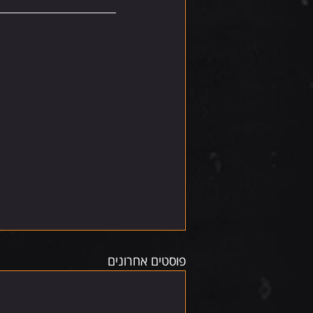
פוסטים אחרונים