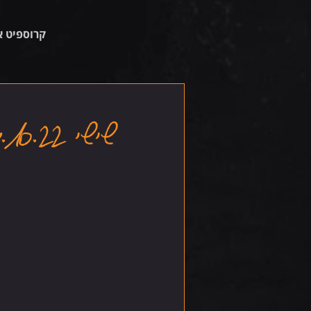
קרוספיט א
שישי 14.10.22