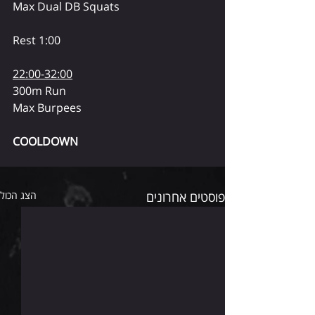
Max Dual DB Squats
Rest 1:00
22:00-32:00
300m Run
Max Burpees
COOLDOWN
פוסטים אחרונים
הצג הכול