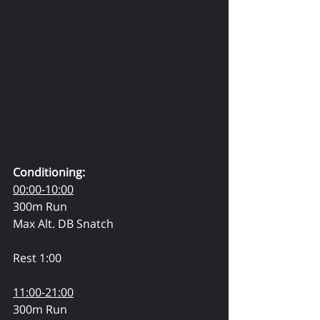
Conditioning:
00:00-10:00
300m Run
Max Alt. DB Snatch
Rest 1:00
11:00-21:00
300m Run