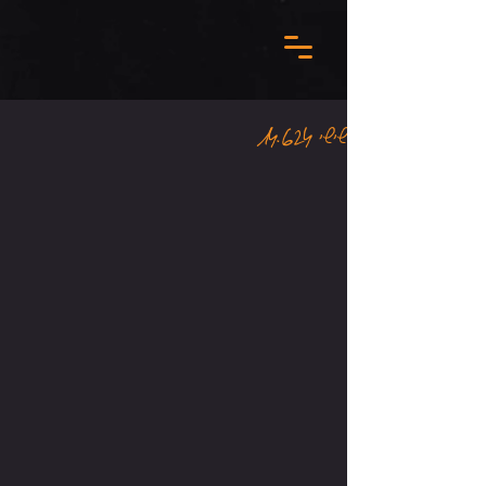
שישי 14.6.24