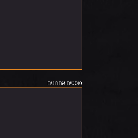
פוסטים אחרונים