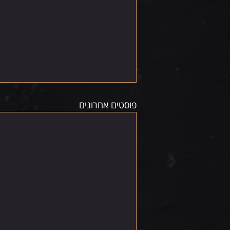
פוסטים אחרונים