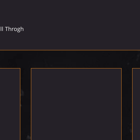
ll Throgh