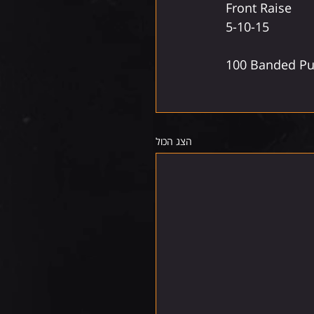
Front Raise
5-10-15
100 Banded Pu
הצג הכול