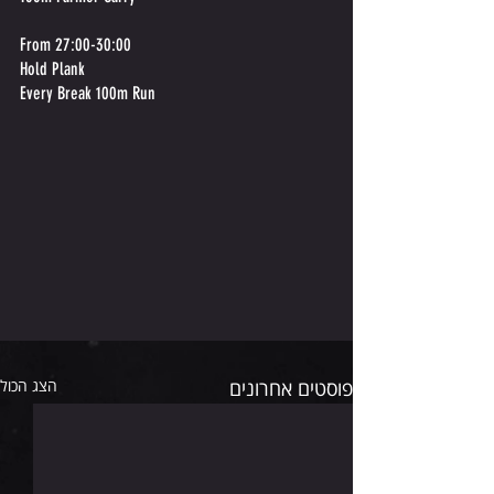
From 27:00-30:00  
Hold Plank  
Every Break 100m Run 
פוסטים אחרונים
הצג הכול