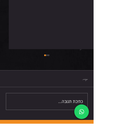
שישי 7.8.26
תגובות
כתיבת תגובה...