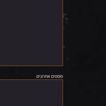
פוסטים אחרונים