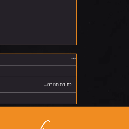
תגובות
שישי 7.8.26
כתיבת תגובה...