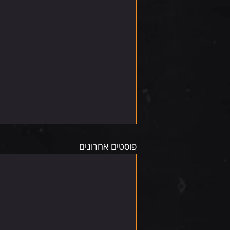
פוסטים אחרונים