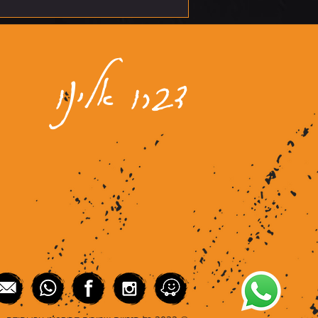
דברו אלינו