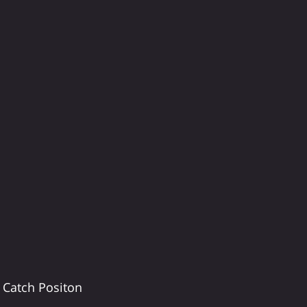
 Catch Positon