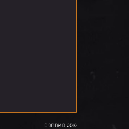
פוסטים אחרונים