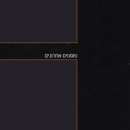
פוסטים אחרונים