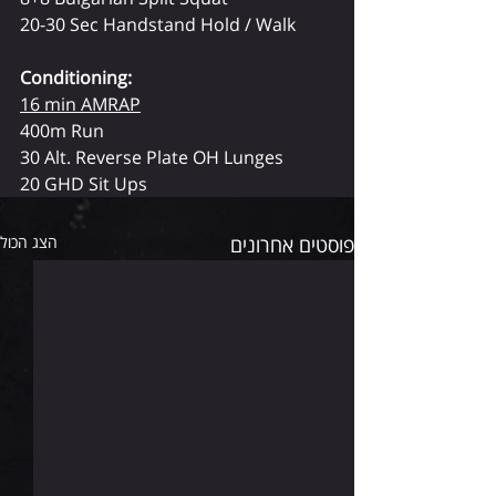
20-30 Sec Handstand Hold / Walk
Conditioning:
16 min AMRAP
400m Run
30 Alt. Reverse Plate OH Lunges
20 GHD Sit Ups
פוסטים אחרונים
הצג הכול