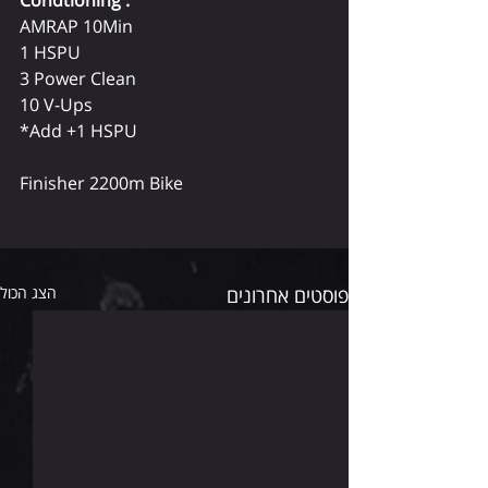
Condtioning :
AMRAP 10Min 
1 HSPU 
3 Power Clean 
10 V-Ups 
*Add +1 HSPU 
Finisher 2200m Bike 
פוסטים אחרונים
הצג הכול