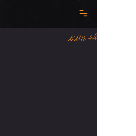
שלישי 15.11.22