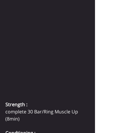
Strength :
complete 30 Bar/Ring Muscle Up 
(8min) 