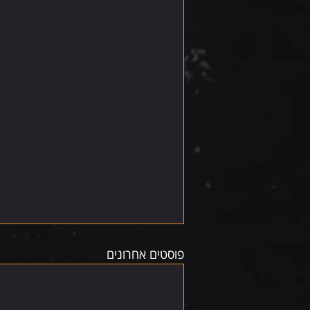
פוסטים אחרונים