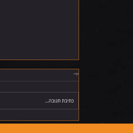
תגובות
שישי 7.8.26
כתיבת תגובה...