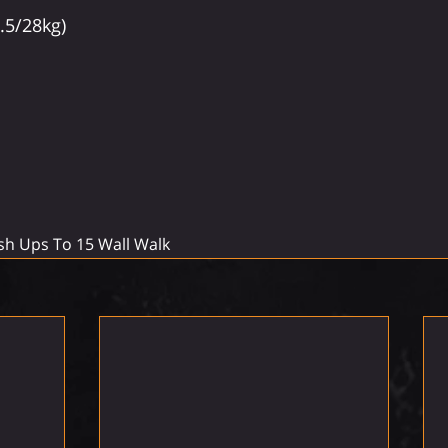
.5/28kg)
sh Ups To 15 Wall Walk