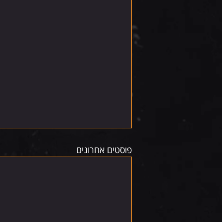
פוסטים אחרונים