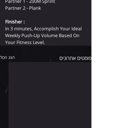
Partner 1 - 200M Sprint
Partner 2 - Plank
Finisher : 
In 3 minutes, Accomplish Your Ideal 
Weekly Push-Up Volume Based On 
Your Fitness Level.
פוסטים אחרונים
הצג הכול