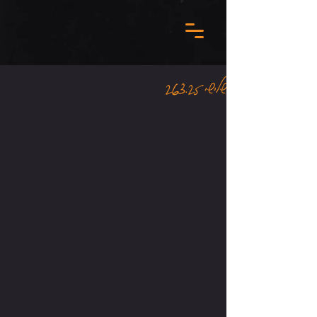
שלישי 26.3.25