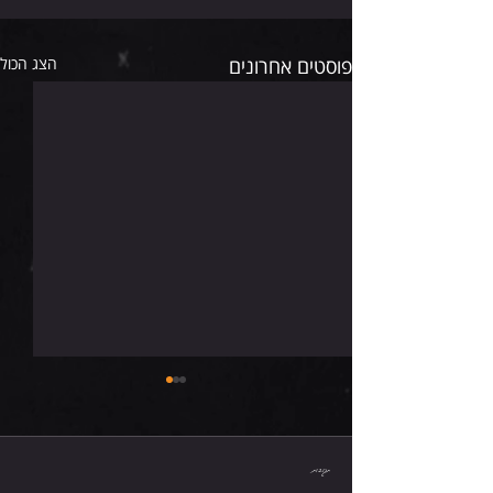
פוסטים אחרונים
הצג הכול
שישי 7.8.26
תגובות