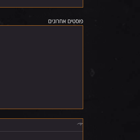
פוסטים אחרונים
תגובות
שישי 7.8.26