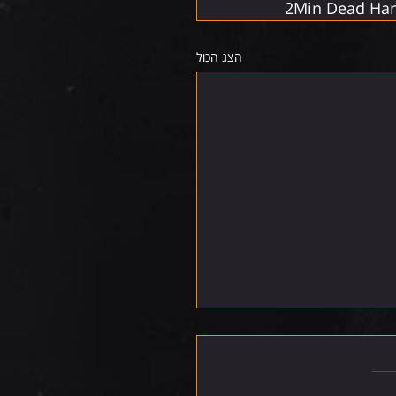
2Min Dead Ha
הצג הכול