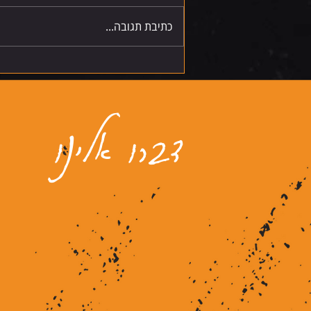
כתיבת תגובה...
דברו אלינו