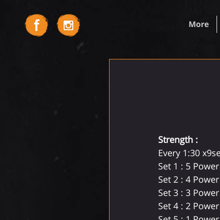
More
Strength :
Every 1:30 x9s
Set 1 : 5 Power
Set 2 : 4 Power
Set 3 : 3 Power
Set 4 : 2 Power
Set 5 : 1 Power