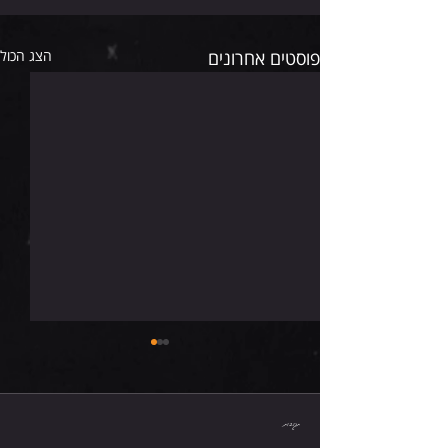
פוסטים אחרונים
הצג הכול
חמישי 6.8.26
תגובות