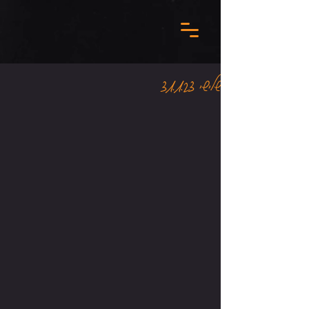
שלישי 31.1.23