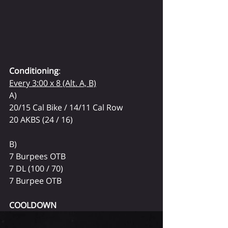
Conditioning
:
Every 3:00 x 8 (Alt. A, B)
A)
20/15 Cal Bike / 14/11 Cal Row
20 AKBS (24 / 16)
B)
7 Burpees OTB
7 DL (100 / 70)
7 Burpee OTB
COOLDOWN