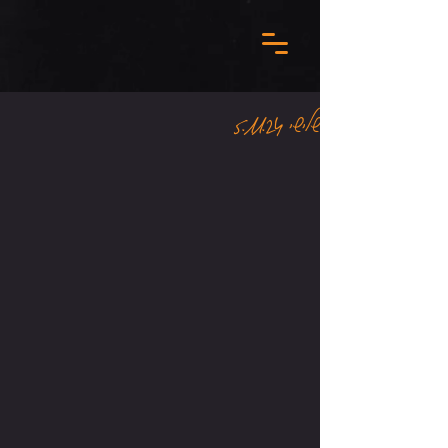
שלישי 5.11.24