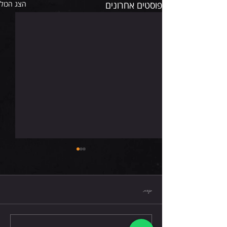
פוסטים אחרונים
הצג הכול
רביעי 5.8.26
תגובות