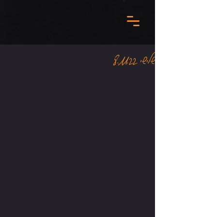
שלישי 8.11.22