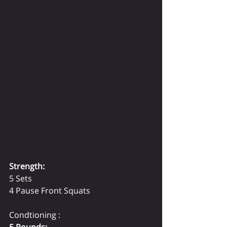
Strength:
5 Sets 
4 Pause Front Squats
Condtioning :