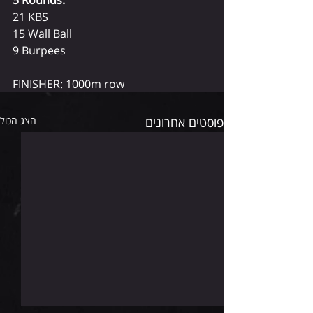
5 Rounds:
21 KBS
15 Wall Ball
9 Burpees
FINISHER: 1000m row
פוסטים אחרונים
הצג הכול