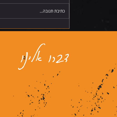
כתיבת תגובה...
דברו אלינו