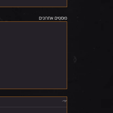
פוסטים אחרונים
תגובות
שישי 7.8.26