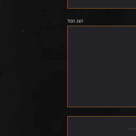
הצג הכול